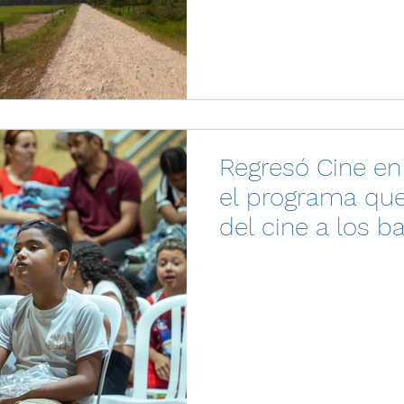
Regresó Cine en
el programa que
del cine a los ba