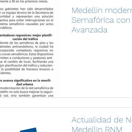
Medellin moder
Semafórica con 
Avanzada
Actualidad de N
Medellin RNM