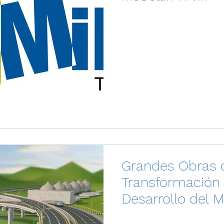
Grandes Obras 
Transformación 
Desarrollo del M