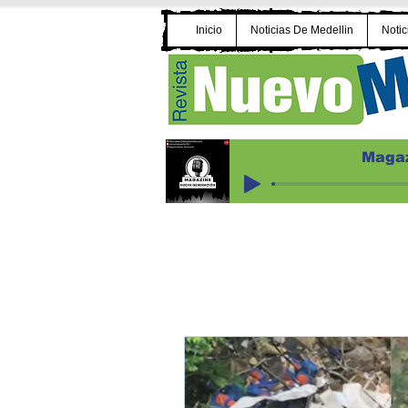
Inicio
Noticias De Medellin
Notic
Magaz