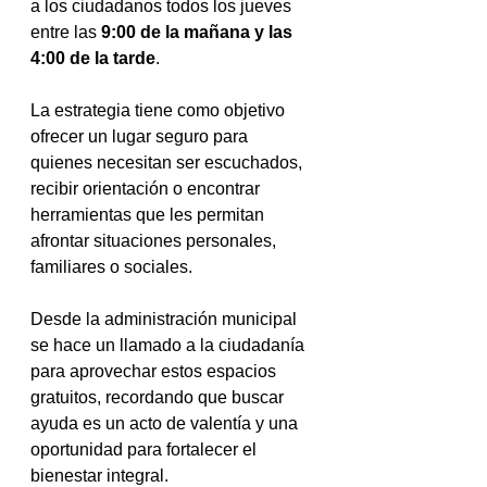
a los ciudadanos todos los jueves 
entre las 
9:00 de la mañana y las 
4:00 de la tarde
.
La estrategia tiene como objetivo 
ofrecer un lugar seguro para 
quienes necesitan ser escuchados, 
recibir orientación o encontrar 
herramientas que les permitan 
afrontar situaciones personales, 
familiares o sociales.
Desde la administración municipal 
se hace un llamado a la ciudadanía 
para aprovechar estos espacios 
gratuitos, recordando que buscar 
ayuda es un acto de valentía y una 
oportunidad para fortalecer el 
bienestar integral.