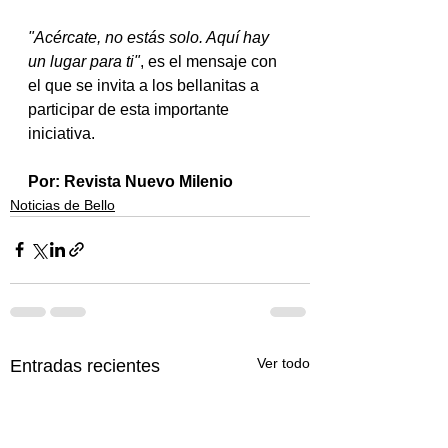
"Acércate, no estás solo. Aquí hay 
un lugar para ti"
, es el mensaje con 
el que se invita a los bellanitas a 
participar de esta importante 
iniciativa.
Por: Revista Nuevo Milenio
Noticias de Bello
Ver todo
Entradas recientes