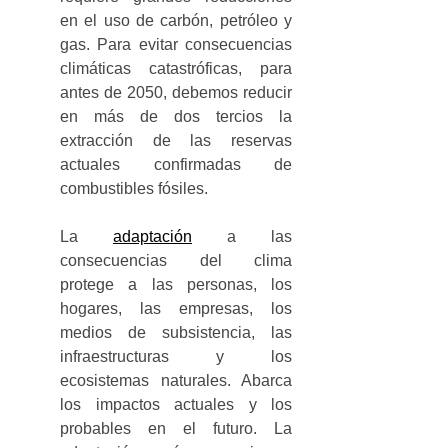
en el uso de carbón, petróleo y 
gas. Para evitar consecuencias 
climáticas catastróficas, para 
antes de 2050, debemos reducir 
en más de dos tercios la 
extracción de las reservas 
actuales confirmadas de 
combustibles fósiles.
La 
adaptación
 a las 
consecuencias del clima 
protege a las personas, los 
hogares, las empresas, los 
medios de subsistencia, las 
infraestructuras y los 
ecosistemas naturales. Abarca 
los impactos actuales y los 
probables en el futuro. La 