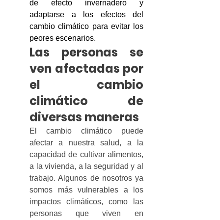
de efecto invernadero y 
adaptarse a los efectos del 
cambio climático para evitar los 
peores escenarios. 
Las personas se 
ven afectadas por 
el cambio 
climático de 
diversas maneras
El cambio climático puede 
afectar a nuestra salud, a la 
capacidad de cultivar alimentos, 
a la vivienda, a la seguridad y al 
trabajo. Algunos de nosotros ya 
somos más vulnerables a los 
impactos climáticos, como las 
personas que viven en 