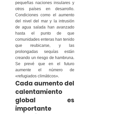
pequeñas naciones insulares y 
otros países en desarrollo. 
Condiciones como el aumento 
del nivel del mar y la intrusión 
de agua salada han avanzado 
hasta el punto de que 
comunidades enteras han tenido 
que reubicarse, y las 
prolongadas sequías están 
creando un riesgo de hambruna. 
Se prevé que en el futuro 
aumente el número de 
«refugiados climáticos».
Cada aumento del 
calentamiento 
global es 
importante