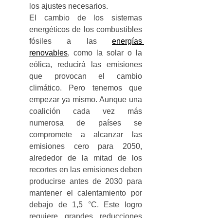
los ajustes necesarios. 
El cambio de los sistemas 
energéticos de los combustibles 
fósiles a las 
energías 
renovables
, como la solar o la 
eólica, reducirá las emisiones 
que provocan el cambio 
climático. Pero tenemos que 
empezar ya mismo. Aunque una 
coalición cada vez más 
numerosa de países se 
compromete a alcanzar las 
emisiones cero para 2050, 
alrededor de la mitad de los 
recortes en las emisiones deben 
producirse antes de 2030 para 
mantener el calentamiento por 
debajo de 1,5 °C. Este logro 
requiere grandes reducciones 