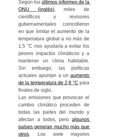
Según los 
últimos informes de la 
ONU (inglés)
, miles de 
científicos y revisores 
gubernamentales coincidieron 
en que limitar el aumento de la 
temperatura global a no más de 
1,5 °C nos ayudaría a evitar los 
peores impactos climáticos y a 
mantener un clima habitable. 
Sin embargo, las políticas 
actuales apuntan a un 
aumento 
de la temperatura de 2,8 °C
 para 
finales de siglo.
Las emisiones que provocan el 
cambio climático proceden de 
todas las partes del mundo y 
afectan a todos, pero 
algunos 
países generan mucho más que 
otros
. Los siete mayores 