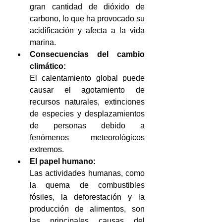
gran cantidad de dióxido de 
carbono, lo que ha provocado su 
acidificación y afecta a la vida 
marina. 
Consecuencias del cambio 
climático:
El calentamiento global puede 
causar el agotamiento de 
recursos naturales, extinciones 
de especies y desplazamientos 
de personas debido a 
fenómenos meteorológicos 
extremos. 
El papel humano:
Las actividades humanas, como 
la quema de combustibles 
fósiles, la deforestación y la 
producción de alimentos, son 
las principales causas del 