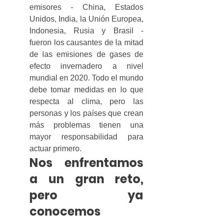
emisores - China, Estados 
Unidos, India, la Unión Europea, 
Indonesia, Rusia y Brasil - 
fueron los causantes de la mitad 
de las emisiones de gases de 
efecto invernadero a nivel 
mundial en 2020. Todo el mundo 
debe tomar medidas en lo que 
respecta al clima, pero las 
personas y los países que crean 
más problemas tienen una 
mayor responsabilidad para 
actuar primero.
Nos enfrentamos 
a un gran reto, 
pero ya 
conocemos 