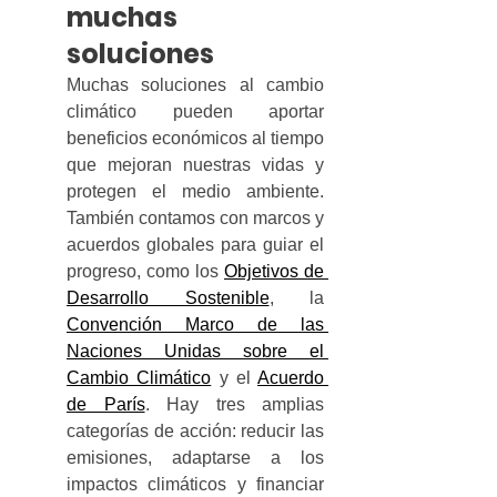
muchas 
soluciones
Muchas soluciones al cambio 
climático pueden aportar 
beneficios económicos al tiempo 
que mejoran nuestras vidas y 
protegen el medio ambiente. 
También contamos con marcos y 
acuerdos globales para guiar el 
progreso, como los 
Objetivos de 
Desarrollo Sostenible
, la 
Convención Marco de las 
Naciones Unidas sobre el 
Cambio Climático
 y el 
Acuerdo 
de París
. Hay tres amplias 
categorías de acción: reducir las 
emisiones, adaptarse a los 
impactos climáticos y financiar 