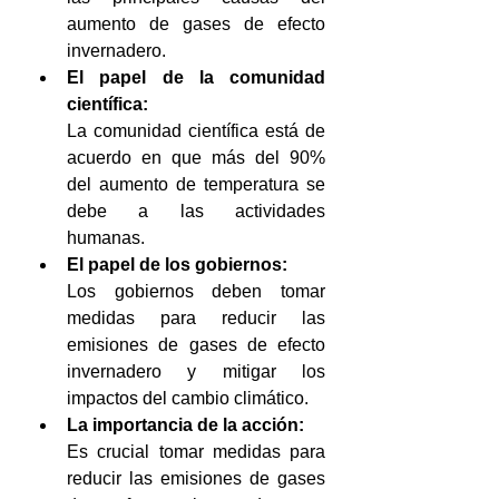
aumento de gases de efecto 
invernadero. 
El papel de la comunidad 
científica:
La comunidad científica está de 
acuerdo en que más del 90% 
del aumento de temperatura se 
debe a las actividades 
humanas. 
El papel de los gobiernos:
Los gobiernos deben tomar 
medidas para reducir las 
emisiones de gases de efecto 
invernadero y mitigar los 
impactos del cambio climático. 
La importancia de la acción:
Es crucial tomar medidas para 
reducir las emisiones de gases 