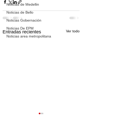
Noticias de Medellin
Noticias de Bello
Noticias Gobernación
Noticias De EPM
Ver todo
Entradas recientes
Noticias area metropolitana