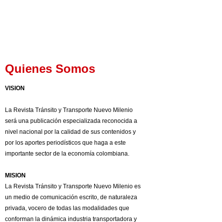
Quienes Somos
VISION
La Revista Tránsito y Transporte Nuevo Milenio
será una publicación especializada reconocida a
nivel nacional por la calidad de sus contenidos y
por los aportes periodísticos que haga a este
importante sector de la economía colombiana.
MISION
La Revista Tránsito y Transporte Nuevo Milenio es
un medio de comunicación escrito, de naturaleza
privada, vocero de todas las modalidades que
conforman la dinámica industria transportadora y