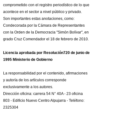
comprometido con el registro periodístico de lo que
acontece en el sector a nivel público y privado.
Son importantes estas anotaciones, como:
Condecorada por la Cámara de Representantes
con la Orden de la Democracia "Simón Bolívar", en
grado Cruz Comendador el 18 de febrero de 2010.
Licencia aprobada por Resolución720 de junio de
1995 Ministerio de Gobierno
La responsabilidad por el contenido, afirmaciones
y autoría de los artículos corresponde
exclusivamente a los autores.
Dirección oficina: carrera 54 N° 40A - 23 oficina
803 - Edificio Nuevo Centro Alpujarra - Teléfono:
2325304