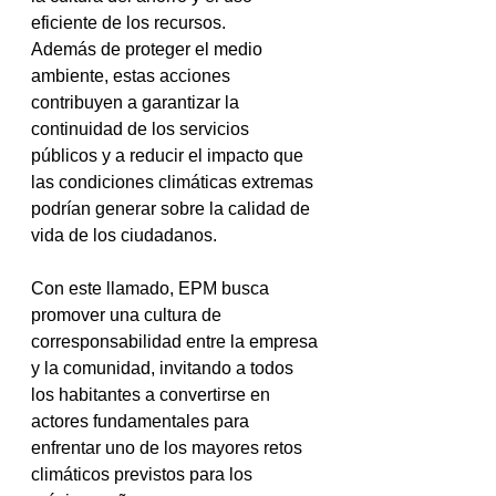
eficiente de los recursos.
Además de proteger el medio 
ambiente, estas acciones 
contribuyen a garantizar la 
continuidad de los servicios 
públicos y a reducir el impacto que 
las condiciones climáticas extremas 
podrían generar sobre la calidad de 
vida de los ciudadanos.
Con este llamado, EPM busca 
promover una cultura de 
corresponsabilidad entre la empresa 
y la comunidad, invitando a todos 
los habitantes a convertirse en 
actores fundamentales para 
enfrentar uno de los mayores retos 
climáticos previstos para los 