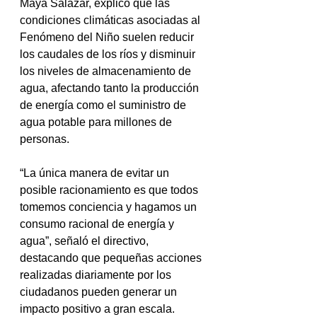
Maya Salazar, explicó que las 
condiciones climáticas asociadas al 
Fenómeno del Niño suelen reducir 
los caudales de los ríos y disminuir 
los niveles de almacenamiento de 
agua, afectando tanto la producción 
de energía como el suministro de 
agua potable para millones de 
personas.
“La única manera de evitar un 
posible racionamiento es que todos 
tomemos conciencia y hagamos un 
consumo racional de energía y 
agua”, señaló el directivo, 
destacando que pequeñas acciones 
realizadas diariamente por los 
ciudadanos pueden generar un 
impacto positivo a gran escala.