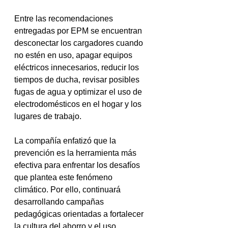
Entre las recomendaciones 
entregadas por EPM se encuentran 
desconectar los cargadores cuando 
no estén en uso, apagar equipos 
eléctricos innecesarios, reducir los 
tiempos de ducha, revisar posibles 
fugas de agua y optimizar el uso de 
electrodomésticos en el hogar y los 
lugares de trabajo.
La compañía enfatizó que la 
prevención es la herramienta más 
efectiva para enfrentar los desafíos 
que plantea este fenómeno 
climático. Por ello, continuará 
desarrollando campañas 
pedagógicas orientadas a fortalecer 
la cultura del ahorro y el uso 