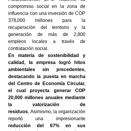
compromiso social en la zona de 
influencia con una inversión de COP 
378,000 millones para la 
recuperación del territorio y la 
generación de más de 2,800 
empleos locales a través de 
contratación social.
En materia de sostenibilidad y 
calidad, la empresa logró hitos 
ambientales sin precedentes, 
destacando la puesta en marcha 
del Centro de Economía Circular, 
el cual proyecta generar COP 
20,000 millones anuales mediante 
la valorización de 
residuos.
 Asimismo, la organización 
reportó una impresionante 
reducción del 67% en sus 