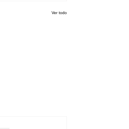
Ver todo