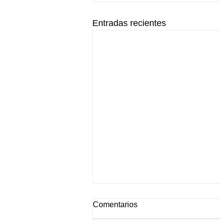
Entradas recientes
Comentarios