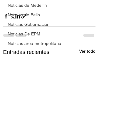
Noticias de Medellin
Noticias de Bello
Noticias Gobernación
Noticias De EPM
Noticias area metropolitana
Ver todo
Entradas recientes