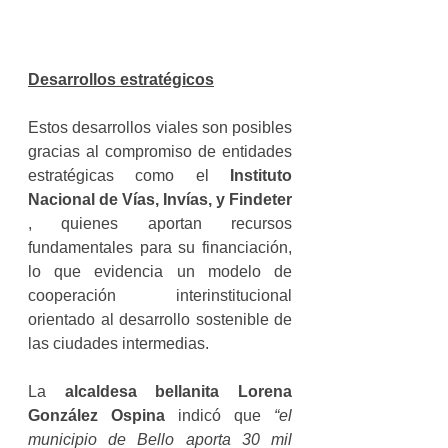
Desarrollos estratégicos
Estos desarrollos viales son posibles 
gracias al compromiso de entidades 
estratégicas como el 
Instituto 
Nacional de Vías, Invías, y Findeter 
, quienes aportan recursos 
fundamentales para su financiación, 
lo que evidencia un modelo de 
cooperación interinstitucional 
orientado al desarrollo sostenible de 
las ciudades intermedias.
La 
alcaldesa bellanita Lorena 
González Ospina 
indicó que 
“el 
municipio de Bello aporta 30 mil 