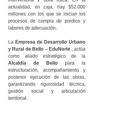
actualidad, en caja, hay $52.000 
millones con los que se inician los 
procesos de compra de predios y 
labores de adecuación.
La 
Empresa de Desarrollo Urbano 
y Rural de Bello – EduNorte 
, actúa 
como aliado estratégico de la 
Alcaldía de Bello 
para la 
estructuración, acompañamiento y 
posterior ejecución de las obras, 
garantizando rigurosidad técnica, 
gestión social y articulación 
territorial.