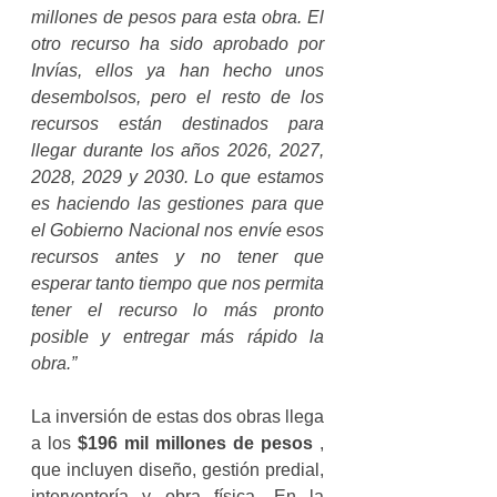
millones de pesos para esta obra. El 
otro recurso ha sido aprobado por 
Invías, ellos ya han hecho unos 
desembolsos, pero el resto de los 
recursos están destinados para 
llegar durante los años 2026, 2027, 
2028, 2029 y 2030. Lo que estamos 
es haciendo las gestiones para que 
el Gobierno Nacional nos envíe esos 
recursos antes y no tener que 
esperar tanto tiempo que nos permita 
tener el recurso lo más pronto 
posible y entregar más rápido la 
obra.”
La inversión de estas dos obras llega 
a los 
$196 mil millones de pesos 
, 
que incluyen diseño, gestión predial, 
interventoría y obra física. En la 