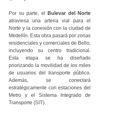
Por su parte, el 
Bulevar del Norte 
atraviesa una arteria vial para el 
Norte y la conexión con la ciudad de 
Medellín. Esta obra pasará por zonas 
residenciales y comerciales de Bello, 
incluyendo su centro tradicional. 
Esta etapa se ha diseñado 
priorizando la movilidad de los miles 
de usuarios del transporte público. 
Además, se conectará 
estratégicamente con estaciones del 
Metro y el Sistema Integrado de 
Transporte (SIT).