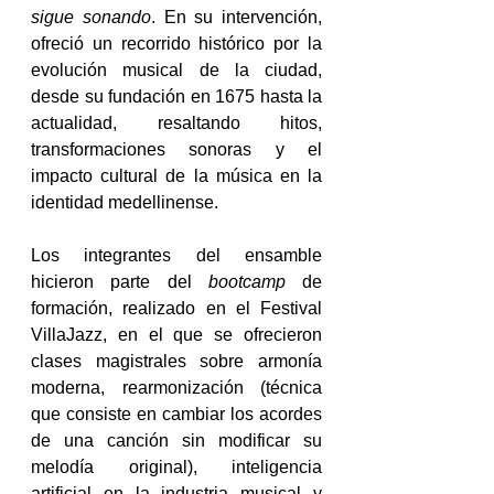
sigue sonando
. En su intervención, 
ofreció un recorrido histórico por la 
evolución musical de la ciudad, 
desde su fundación en 1675 hasta la 
actualidad, resaltando hitos, 
transformaciones sonoras y el 
impacto cultural de la música en la 
identidad medellinense. 
Los integrantes del ensamble 
hicieron parte del 
bootcamp 
de 
formación, realizado en el Festival 
VillaJazz, en el que se ofrecieron 
clases magistrales sobre armonía 
moderna, rearmonización (técnica 
que consiste en cambiar los acordes 
de una canción sin modificar su 
melodía original), inteligencia 
artificial en la industria musical y 