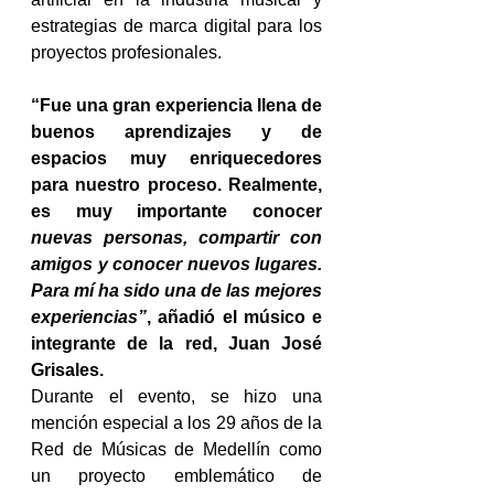
estrategias de marca digital para los 
proyectos profesionales. 
“Fue una gran experiencia llena de 
buenos aprendizajes y de 
espacios muy enriquecedores 
para nuestro proceso. Realmente, 
es muy importante conocer 
nuevas personas, compartir con 
amigos y conocer nuevos lugares. 
Para mí ha sido una de las mejores 
experiencias”
, añadió el músico e 
integrante de la red, Juan José 
Grisales. 
Durante el evento, se hizo una 
mención especial a los 29 años de la 
Red de Músicas de Medellín como 
un proyecto emblemático de 