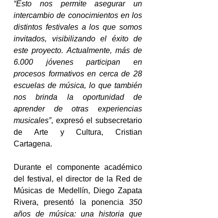
“Esto nos permite asegurar un 
intercambio de conocimientos en los 
distintos festivales a los que somos 
invitados, visibilizando el éxito de 
este proyecto. Actualmente, más de 
6.000 jóvenes participan en 
procesos formativos en cerca de 28 
escuelas de música, lo que también 
nos brinda la oportunidad de 
aprender de otras experiencias 
musicales”
, expresó el subsecretario 
de Arte y Cultura, Cristian 
Cartagena. 
Durante el componente académico 
del festival, el director de la Red de 
Músicas de Medellín, Diego Zapata 
Rivera, presentó la ponencia 
350 
años de música: una historia que 