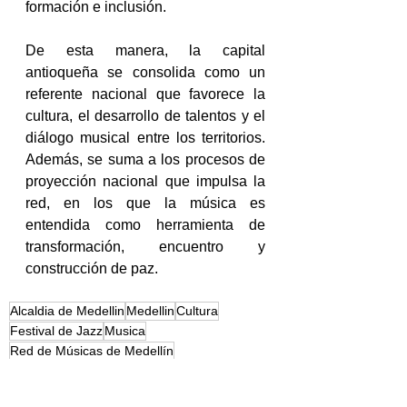
formación e inclusión. 
De esta manera, la capital 
antioqueña se consolida como un 
referente nacional que favorece la 
cultura, el desarrollo de talentos y el 
diálogo musical entre los territorios. 
Además, se suma a los procesos de 
proyección nacional que impulsa la 
red, en los que la música es 
entendida como herramienta de 
transformación, encuentro y 
construcción de paz.
Alcaldia de Medellin
Medellin
Cultura
Festival de Jazz
Musica
Red de Músicas de Medellín
Antioquia
Música